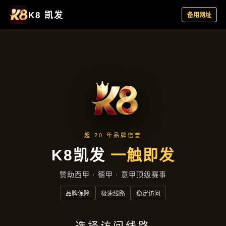
新闻动态
首页
新闻动态